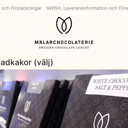
 och Förpackningar
SWISH, Leveransinformation och Före
adkakor (välj)