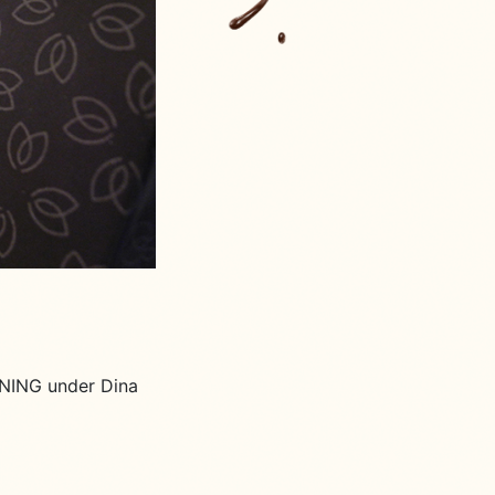
SNING under Dina