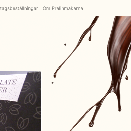
tagsbeställningar
Om Pralinmakarna