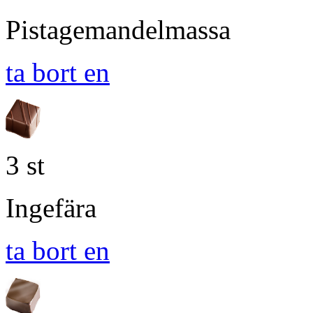
Pistagemandelmassa
ta bort en
3 st
Ingefära
ta bort en