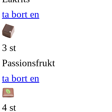
ta bort en
3 st
Passionsfrukt
ta bort en
4 st