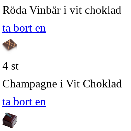
Röda Vinbär i vit choklad
ta bort en
4 st
Champagne i Vit Choklad
ta bort en