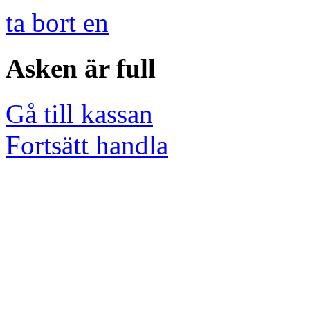
ta bort en
Asken är full
Gå till kassan
Fortsätt handla